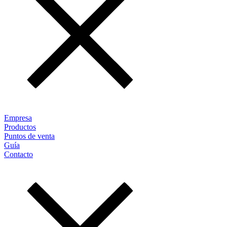
Empresa
Productos
Puntos de venta
Guía
Contacto