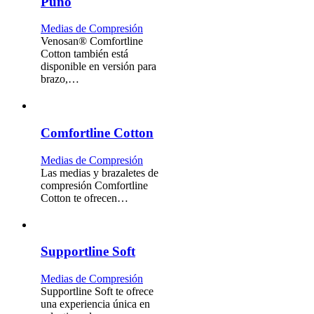
Puño
Medias de Compresión
Venosan® Comfortline
Cotton también está
disponible en versión para
brazo,…
Comfortline Cotton
Medias de Compresión
Las medias y brazaletes de
compresión Comfortline
Cotton te ofrecen…
Supportline Soft
Medias de Compresión
Supportline Soft te ofrece
una experiencia única en