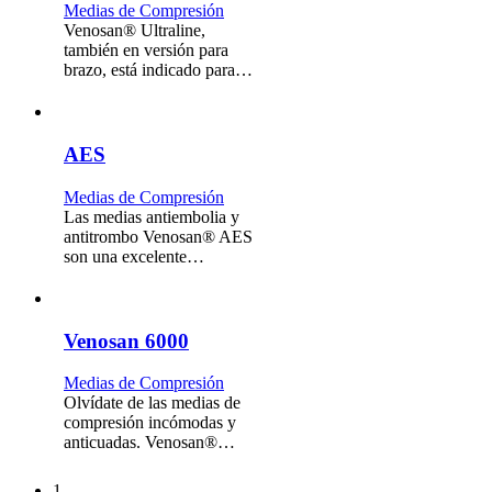
Medias de Compresión
Venosan® Ultraline,
también en versión para
brazo, está indicado para…
AES
Medias de Compresión
Las medias antiembolia y
antitrombo Venosan® AES
son una excelente…
Venosan 6000
Medias de Compresión
Olvídate de las medias de
compresión incómodas y
anticuadas. Venosan®…
1