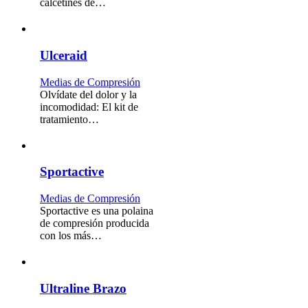
calcetines de…
Ulceraid
Medias de Compresión
Olvídate del dolor y la
incomodidad: El kit de
tratamiento…
Sportactive
Medias de Compresión
Sportactive es una polaina
de compresión producida
con los más…
Ultraline Brazo